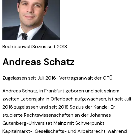
Rechtsanwalt
Sozius seit 2018
Andreas Schatz
Zugelassen seit Juli 2016 · Vertragsanwalt der GTÜ
Andreas Schatz, in Frankfurt geboren und seit seinem
zweiten Lebensjahr in Offenbach aufgewachsen, ist seit Juli
2016 zugelassen und seit 2018 Sozius der Kanzlei. Er
studierte Rechtswissenschaften an der Johannes
Gutenberg-Universität Mainz mit Schwerpunkt
Kapitalmarkt-, Gesellschafts- und Arbeitsrecht; während