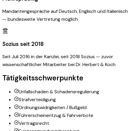
Mandantengespräche auf Deutsch, Englisch und Italienisch
— bundesweite Vertretung möglich
Sozius seit 2018
Seit Juli 2016 in der Kanzlei, seit 2018 Sozius — zuvor
wissenschaftlicher Mitarbeiter bei Dr. Herbert & Koch
Tätigkeitsschwerpunkte
Unfallschaden & Schadensregulierung
Strafverteidigung
Ordnungswidrigkeiten / Bußgeld
Führerscheinentzug & Fahrverbote
Vertragsrecht