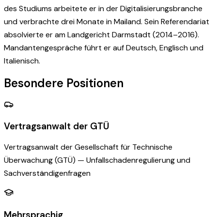
des Studiums arbeitete er in der Digitalisierungsbranche
und verbrachte drei Monate in Mailand. Sein Referendariat
absolvierte er am Landgericht Darmstadt (2014–2016).
Mandantengespräche führt er auf Deutsch, Englisch und
Italienisch.
Besondere Positionen
Vertragsanwalt der GTÜ
Vertragsanwalt der Gesellschaft für Technische
Überwachung (GTÜ) — Unfallschadenregulierung und
Sachverständigenfragen
Mehrsprachig